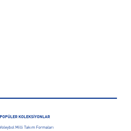
POPÜLER KOLEKSİYONLAR
Voleybol Milli Takım Formaları