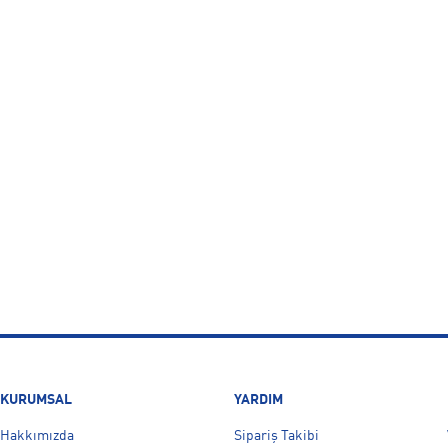
KURUMSAL
YARDIM
Hakkımızda
Sipariş Takibi