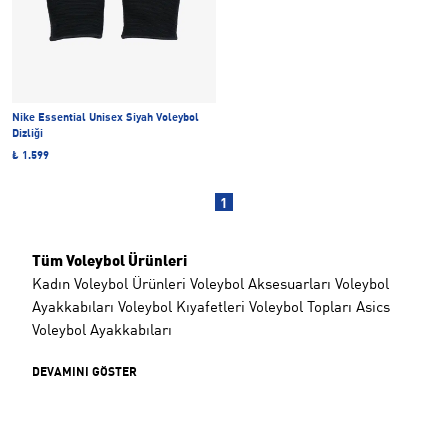
Nike Essential Unisex Siyah Voleybol
Dizliği
₺ 1.599
1
Tüm Voleybol Ürünleri
Kadın Voleybol Ürünleri
Voleybol Aksesuarları
Voleybol
Ayakkabıları
Voleybol Kıyafetleri
Voleybol Topları
Asics
Voleybol Ayakkabıları
DEVAMINI GÖSTER