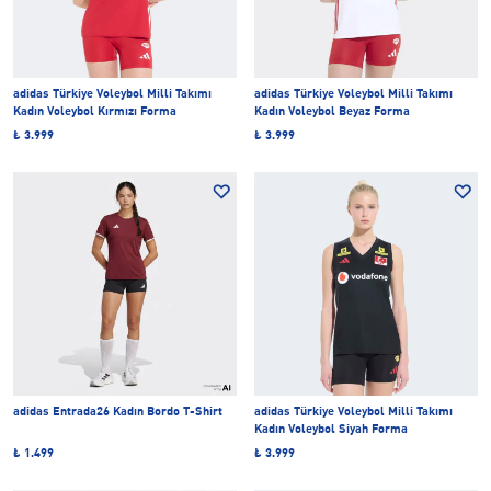
adidas Türkiye Voleybol Milli Takımı
adidas Türkiye Voleybol Milli Takımı
Kadın Voleybol Kırmızı Forma
Kadın Voleybol Beyaz Forma
₺ 3.999
₺ 3.999
adidas Entrada26 Kadın Bordo T-Shirt
adidas Türkiye Voleybol Milli Takımı
Kadın Voleybol Siyah Forma
₺ 1.499
₺ 3.999