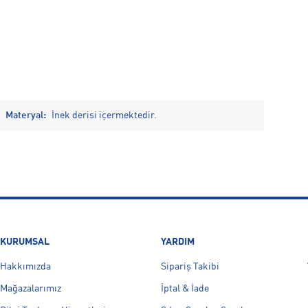
Materyal:
İnek derisi içermektedir.
KURUMSAL
YARDIM
Hakkımızda
Sipariş Takibi
Mağazalarımız
İptal & İade