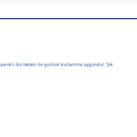
yanıklı dış tabanı ile günlük kullanıma uygundur. Şık