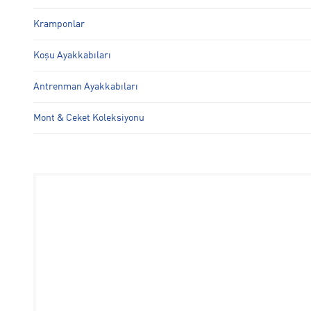
Kramponlar
Koşu Ayakkabıları
Antrenman Ayakkabıları
Mont & Ceket Koleksiyonu