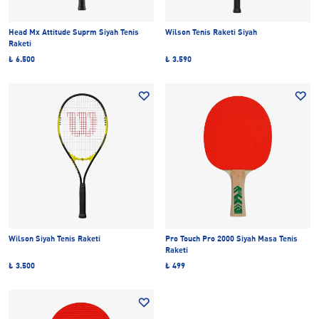
Head Mx Attitude Suprm Siyah Tenis
Wilson Tenis Raketi Siyah
Raketi
₺ 6.500
₺ 3.590
Wilson Siyah Tenis Raketi
Pro Touch Pro 2000 Siyah Masa Tenis
Raketi
₺ 3.500
₺ 499