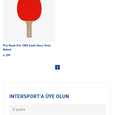
Pro Touch Pro 1000 Siyah Masa Tenis
Raketi
₺ 299
1
INTERSPORT'A ÜYE OLUN