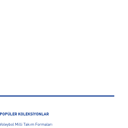
POPÜLER KOLEKSİYONLAR
Voleybol Milli Takım Formaları