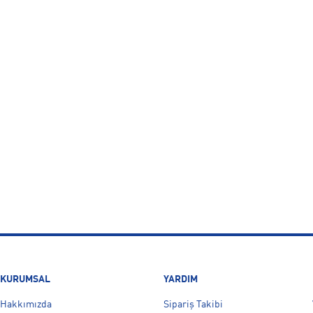
KURUMSAL
YARDIM
Hakkımızda
Sipariş Takibi