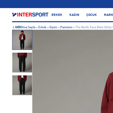
ERKEK
KADIN
ÇOCUK
MARK
GERİ
Ana Sayfa
Erkek
Giyim
Pantolon
The North Face Beta Utility