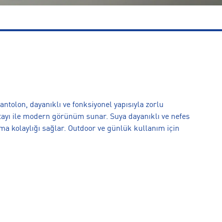
ntolon, dayanıklı ve fonksiyonel yapısıyla zorlu
tayı ile modern görünüm sunar. Suya dayanıklı ve nefes
ma kolaylığı sağlar. Outdoor ve günlük kullanım için