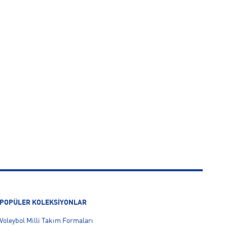
POPÜLER KOLEKSİYONLAR
Voleybol Milli Takım Formaları