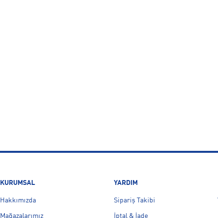
KURUMSAL
YARDIM
Hakkımızda
Sipariş Takibi
Mağazalarımız
İptal & İade