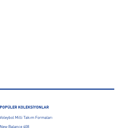
POPÜLER KOLEKSİYONLAR
Voleybol Milli Takım Formaları
New Balance 408