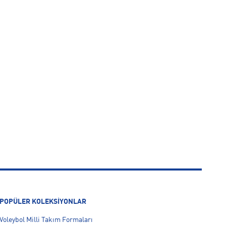
POPÜLER KOLEKSİYONLAR
Voleybol Milli Takım Formaları