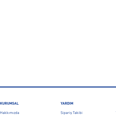
KURUMSAL
YARDIM
Hakkımızda
Sipariş Takibi