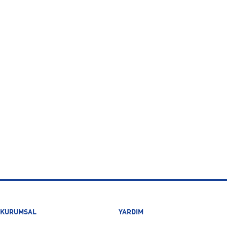
KURUMSAL
YARDIM