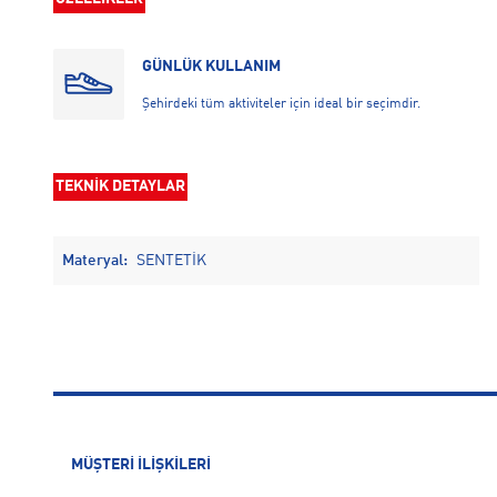
GÜNLÜK KULLANIM
Şehirdeki tüm aktiviteler için ideal bir seçimdir.
TEKNİK DETAYLAR
Materyal:
SENTETİK
MÜŞTERİ İLİŞKİLERİ