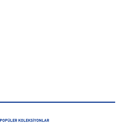
POPÜLER KOLEKSİYONLAR