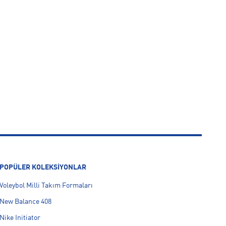
POPÜLER KOLEKSİYONLAR
Voleybol Milli Takım Formaları
New Balance 408
Nike Initiator