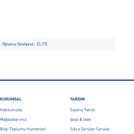
Oyuncu Seviyesi:
ELITE
KURUMSAL
YARDIM
Hakkımızda
Sipariş Takibi
Mağazalarımız
İptal & İade
Bilgi Toplumu Hizmetleri
Sıkça Sorulan Sorular