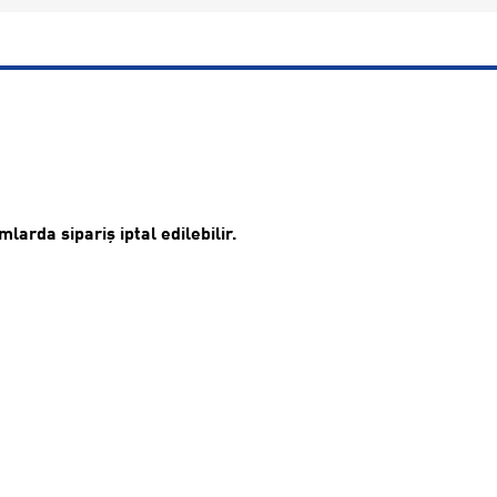
arda sipariş iptal edilebilir.