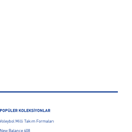
POPÜLER KOLEKSİYONLAR
Voleybol Milli Takım Formaları
New Balance 408