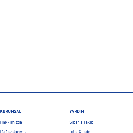
KURUMSAL
YARDIM
Hakkımızda
Sipariş Takibi
Mağazalarımız
İptal & İade