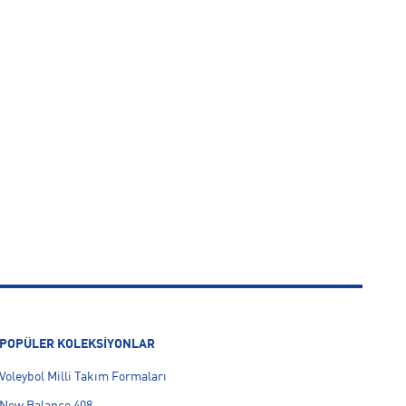
POPÜLER KOLEKSİYONLAR
Voleybol Milli Takım Formaları