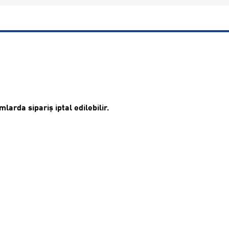
arda sipariş iptal edilebilir.