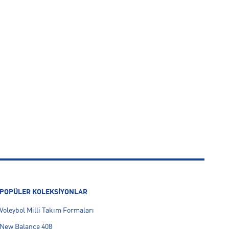
POPÜLER KOLEKSİYONLAR
Voleybol Milli Takım Formaları
New Balance 408