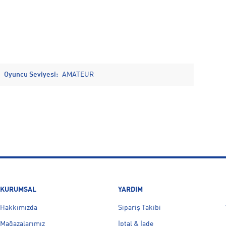
Oyuncu Seviyesi:
AMATEUR
KURUMSAL
YARDIM
Hakkımızda
Sipariş Takibi
Mağazalarımız
İptal & İade