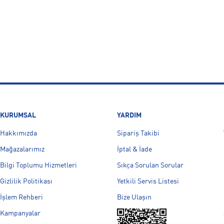
KURUMSAL
YARDIM
Hakkımızda
Sipariş Takibi
Mağazalarımız
İptal & İade
Bilgi Toplumu Hizmetleri
Sıkça Sorulan Sorular
Gizlilik Politikası
Yetkili Servis Listesi
İşlem Rehberi
Bize Ulaşın
Kampanyalar