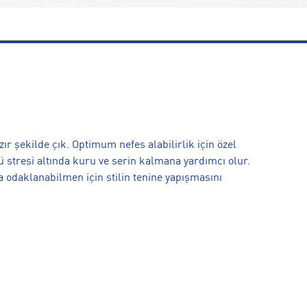
ır şekilde çık. Optimum nefes alabilirlik için özel
 stresi altında kuru ve serin kalmana yardımcı olur.
 odaklanabilmen için stilin tenine yapışmasını