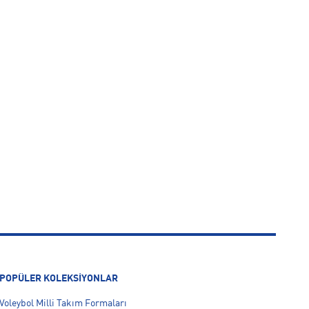
POPÜLER KOLEKSİYONLAR
Voleybol Milli Takım Formaları