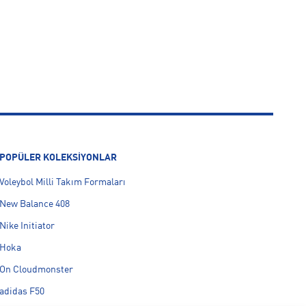
POPÜLER KOLEKSİYONLAR
Voleybol Milli Takım Formaları
New Balance 408
Nike Initiator
Hoka
On Cloudmonster
adidas F50