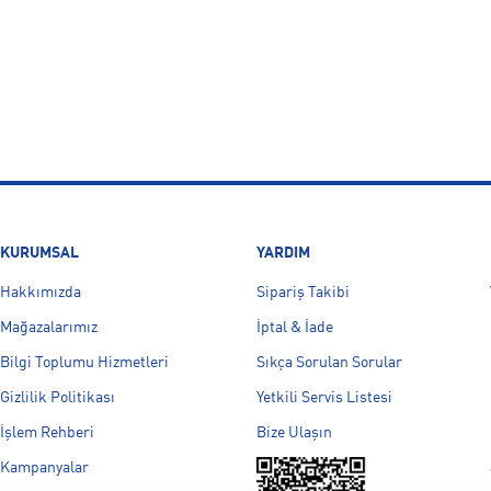
KURUMSAL
YARDIM
Hakkımızda
Sipariş Takibi
Mağazalarımız
İptal & İade
Bilgi Toplumu Hizmetleri
Sıkça Sorulan Sorular
Gizlilik Politikası
Yetkili Servis Listesi
İşlem Rehberi
Bize Ulaşın
Kampanyalar