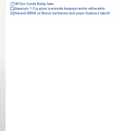
30 Gün İçinde Kolay İade
Siparişin 1-3 iş günü içerisinde kargoya teslim edilecektir.
Garanti BBVA ve Bonus kartlarına özel peşin fiyatına 4 taksit!