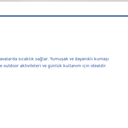
avalarda sıcaklık sağlar. Yumuşak ve dayanıklı kumaşı
e outdoor aktiviteleri ve günlük kullanım için idealdir.