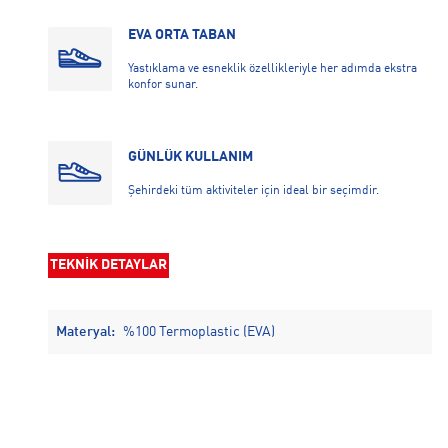
EVA ORTA TABAN
Yastıklama ve esneklik özellikleriyle her adımda ekstra
konfor sunar.
GÜNLÜK KULLANIM
Şehirdeki tüm aktiviteler için ideal bir seçimdir.
TEKNİK DETAYLAR
Materyal:
%100 Termoplastic (EVA)