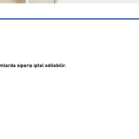
arda sipariş iptal edilebilir.