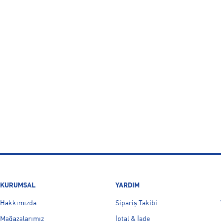
KURUMSAL
YARDIM
Hakkımızda
Sipariş Takibi
Mağazalarımız
İptal & İade