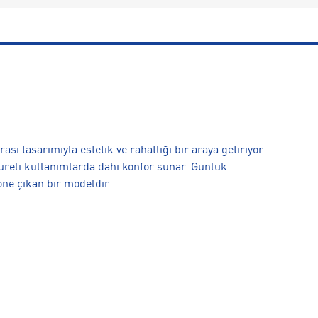
ı tasarımıyla estetik ve rahatlığı bir araya getiriyor.
üreli kullanımlarda dahi konfor sunar. Günlük
ne çıkan bir modeldir.