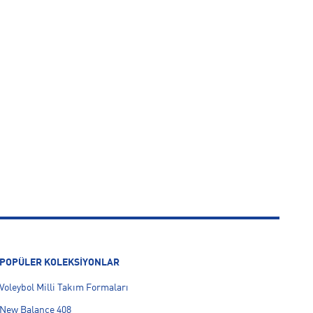
POPÜLER KOLEKSİYONLAR
Voleybol Milli Takım Formaları
New Balance 408