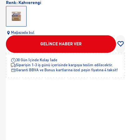
Renk:
Kahverengi
Mağazada bul
GELİNCE HABER VER
30 Gün İçinde Kolay İade
Siparişin 1-3 iş günü içerisinde kargoya teslim edilecektir.
Garanti BBVA ve Bonus kartlarına özel peşin fiyatına 4 taksit!