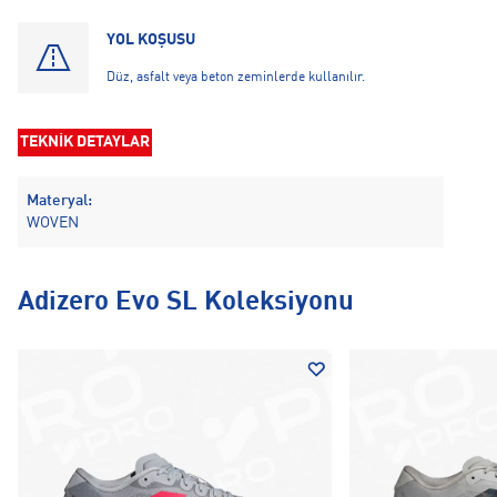
YOL KOŞUSU
Düz, asfalt veya beton zeminlerde kullanılır.
TEKNİK DETAYLAR
Materyal:
WOVEN
Adizero Evo SL Koleksiyonu