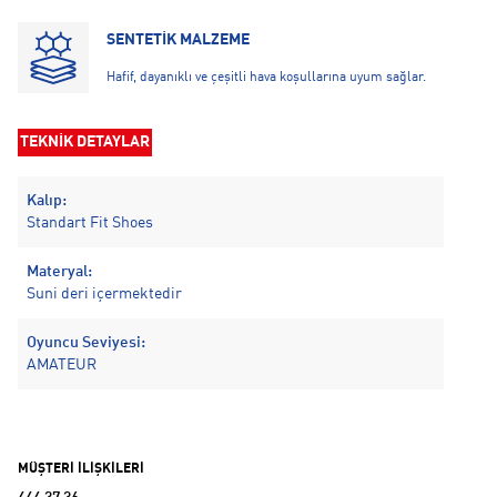
SENTETİK MALZEME
Hafif, dayanıklı ve çeşitli hava koşullarına uyum sağlar.
TEKNİK DETAYLAR
Kalıp:
Standart Fit Shoes
Materyal:
Suni deri içermektedir
Oyuncu Seviyesi:
AMATEUR
MÜŞTERİ İLİŞKİLERİ