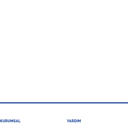
KURUMSAL
YARDIM