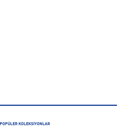
POPÜLER KOLEKSİYONLAR