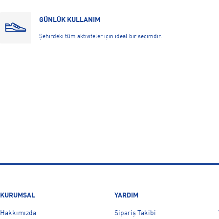
GÜNLÜK KULLANIM
Şehirdeki tüm aktiviteler için ideal bir seçimdir.
KURUMSAL
YARDIM
Hakkımızda
Sipariş Takibi