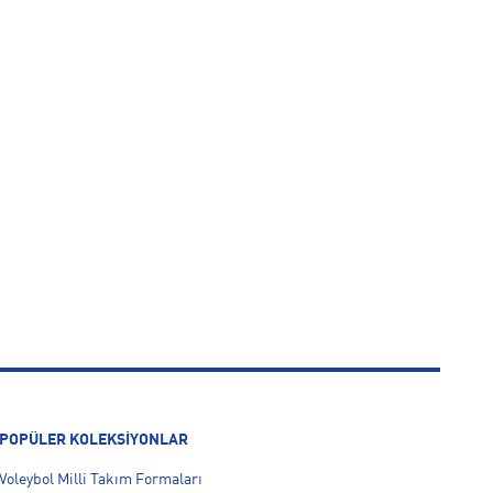
POPÜLER KOLEKSİYONLAR
Voleybol Milli Takım Formaları