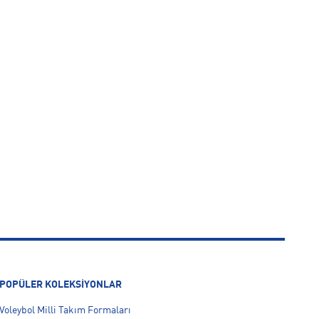
POPÜLER KOLEKSİYONLAR
Voleybol Milli Takım Formaları