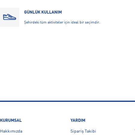
GÜNLÜK KULLANIM
Şehirdeki tüm aktiviteler için ideal bir seçimdir.
KURUMSAL
YARDIM
Hakkımızda
Sipariş Takibi