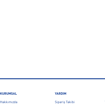
KURUMSAL
YARDIM
Hakkımızda
Sipariş Takibi