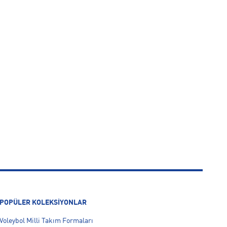
POPÜLER KOLEKSİYONLAR
Voleybol Milli Takım Formaları