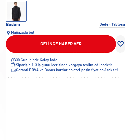
Beden:
Beden Tablosu
Mağazada bul
GELİNCE HABER VER
30 Gün İçinde Kolay İade
Siparişin 1-3 iş günü içerisinde kargoya teslim edilecektir.
Garanti BBVA ve Bonus kartlarına özel peşin fiyatına 4 taksit!