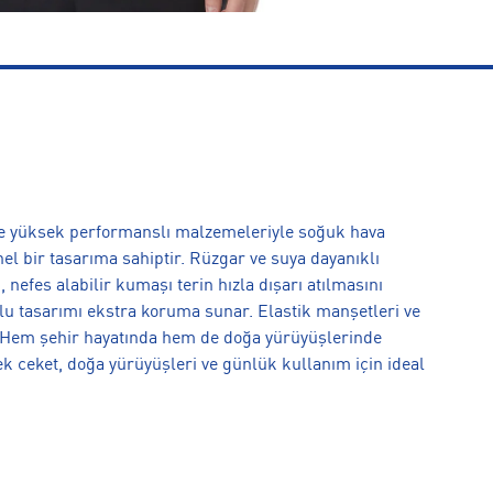
 ve yüksek performanslı malzemeleriyle soğuk hava
 bir tasarıma sahiptir. Rüzgar ve suya dayanıklı
nefes alabilir kumaşı terin hızla dışarı atılmasını
lu tasarımı ekstra koruma sunar. Elastik manşetleri ve
 Hem şehir hayatında hem de doğa yürüyüşlerinde
 ceket, doğa yürüyüşleri ve günlük kullanım için ideal