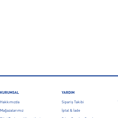
KURUMSAL
YARDIM
Hakkımızda
Sipariş Takibi
Mağazalarımız
İptal & İade