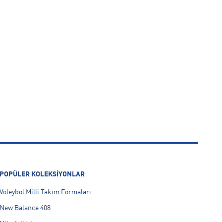
POPÜLER KOLEKSİYONLAR
Voleybol Milli Takım Formaları
New Balance 408