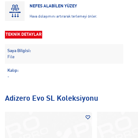
NEFES ALABİLEN YÜZEY
Hava dolaşımını artırarak terlemeyi önler.
TEKNİK DETAYLAR
Saya Bilgisi:
File
Kalıp:
-
Adizero Evo SL Koleksiyonu