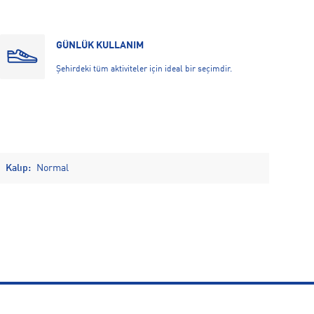
GÜNLÜK KULLANIM
Şehirdeki tüm aktiviteler için ideal bir seçimdir.
Kalıp:
Normal