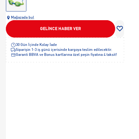
Mağazada bul
GELİNCE HABER VER
30 Gün İçinde Kolay İade
Siparişin 1-3 iş günü içerisinde kargoya teslim edilecektir.
Garanti BBVA ve Bonus kartlarına özel peşin fiyatına 4 taksit!