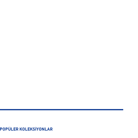
POPÜLER KOLEKSİYONLAR