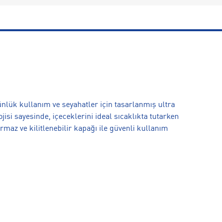
nlük kullanım ve seyahatler için tasarlanmış ultra
jisi sayesinde, içeceklerini ideal sıcaklıkta tutarken
rmaz ve kilitlenebilir kapağı ile güvenli kullanım