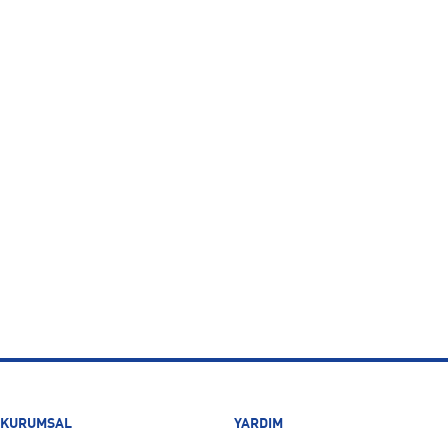
KURUMSAL
YARDIM