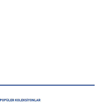
POPÜLER KOLEKSİYONLAR