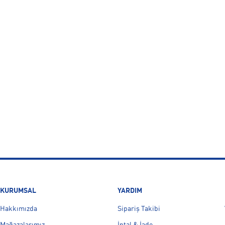
KURUMSAL
YARDIM
Hakkımızda
Sipariş Takibi