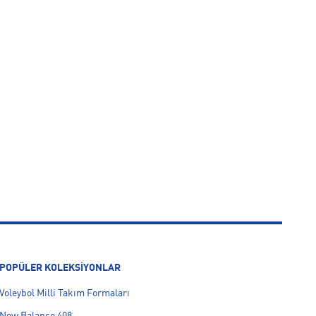
POPÜLER KOLEKSİYONLAR
Voleybol Milli Takım Formaları