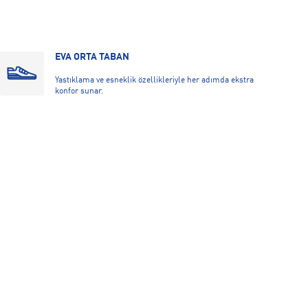
EVA ORTA TABAN
Yastıklama ve esneklik özellikleriyle her adımda ekstra
konfor sunar.