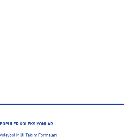
POPÜLER KOLEKSİYONLAR
Voleybol Milli Takım Formaları