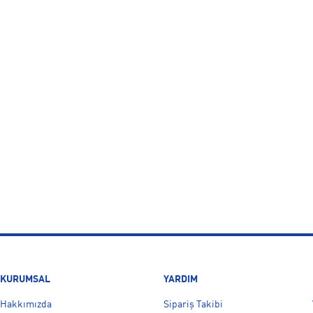
KURUMSAL
YARDIM
Hakkımızda
Sipariş Takibi