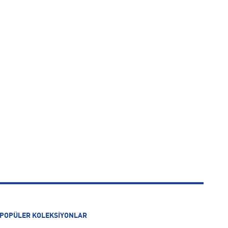
POPÜLER KOLEKSİYONLAR