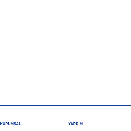
KURUMSAL
YARDIM