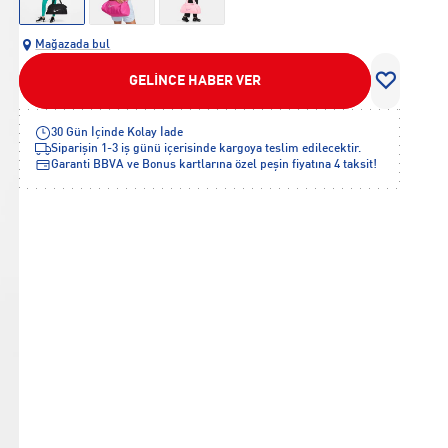
Mağazada bul
GELİNCE HABER VER
30 Gün İçinde Kolay İade
Siparişin 1-3 iş günü içerisinde kargoya teslim edilecektir.
Garanti BBVA ve Bonus kartlarına özel peşin fiyatına 4 taksit!