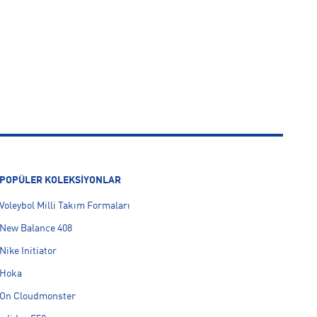
POPÜLER KOLEKSİYONLAR
Voleybol Milli Takım Formaları
New Balance 408
Nike Initiator
Hoka
On Cloudmonster