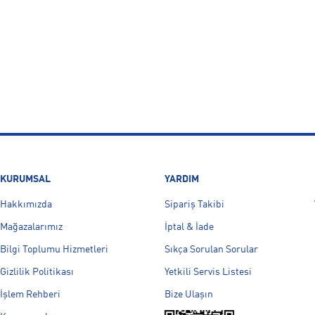
KURUMSAL
YARDIM
Hakkımızda
Sipariş Takibi
Mağazalarımız
İptal & İade
Bilgi Toplumu Hizmetleri
Sıkça Sorulan Sorular
Gizlilik Politikası
Yetkili Servis Listesi
İşlem Rehberi
Bize Ulaşın