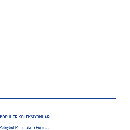
POPÜLER KOLEKSİYONLAR
Voleybol Milli Takım Formaları