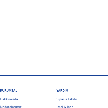
KURUMSAL
YARDIM
Hakkımızda
Sipariş Takibi
Mağazalarımız
İptal & İade