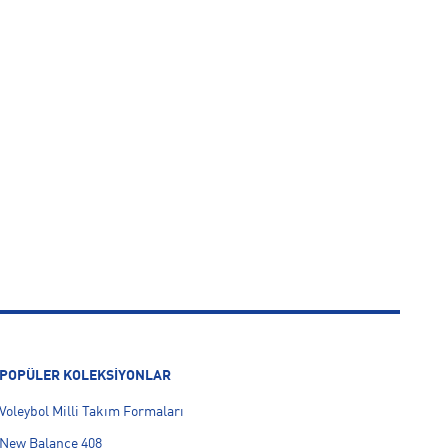
POPÜLER KOLEKSİYONLAR
Voleybol Milli Takım Formaları
New Balance 408