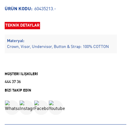
ÜRÜN KODU:
60435213.-
TEKNİK DETAYLAR
Materyal:
Crown, Visor, Undervisor, Button & Strap: 100% COTTON
MÜŞTERİ İLİŞKİLERİ
444 37 36
BİZİ TAKİP EDİN