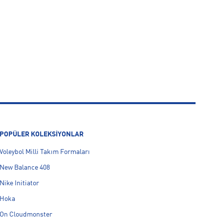
POPÜLER KOLEKSİYONLAR
Voleybol Milli Takım Formaları
New Balance 408
Nike Initiator
Hoka
On Cloudmonster