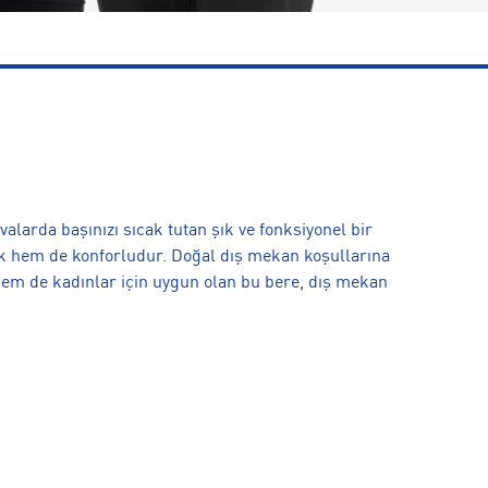
arda başınızı sıcak tutan şık ve fonksiyonel bir
 hem de konforludur. Doğal dış mekan koşullarına
em de kadınlar için uygun olan bu bere, dış mekan