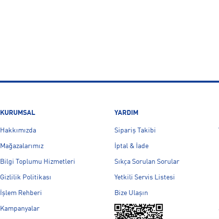
KURUMSAL
YARDIM
Hakkımızda
Sipariş Takibi
Mağazalarımız
İptal & İade
Bilgi Toplumu Hizmetleri
Sıkça Sorulan Sorular
Gizlilik Politikası
Yetkili Servis Listesi
İşlem Rehberi
Bize Ulaşın
Kampanyalar