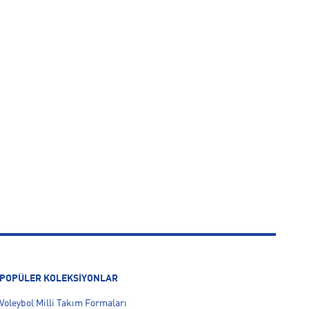
POPÜLER KOLEKSİYONLAR
Voleybol Milli Takım Formaları