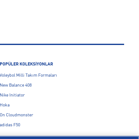
POPÜLER KOLEKSİYONLAR
Voleybol Milli Takım Formaları
New Balance 408
Nike Initiator
Hoka
On Cloudmonster
adidas F50