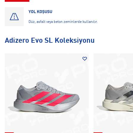
YOL KOŞUSU
Düz, asfalt veya beton zeminlerde kullanılır.
Adizero Evo SL Koleksiyonu