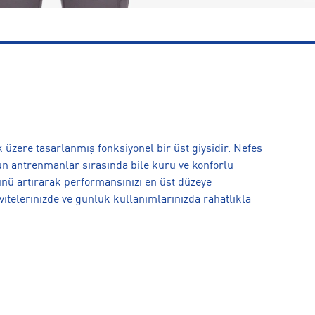
üzere tasarlanmış fonksiyonel bir üst giysidir. Nefes
oğun antrenmanlar sırasında bile kuru ve konforlu
ünü artırarak performansınızı en üst düzeye
vitelerinizde ve günlük kullanımlarınızda rahatlıkla