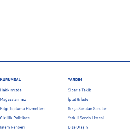
KURUMSAL
YARDIM
Hakkımızda
Sipariş Takibi
Mağazalarımız
İptal & İade
Bilgi Toplumu Hizmetleri
Sıkça Sorulan Sorular
Gizlilik Politikası
Yetkili Servis Listesi
İşlem Rehberi
Bize Ulaşın