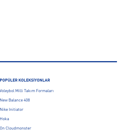
POPÜLER KOLEKSİYONLAR
Voleybol Milli Takım Formaları
New Balance 408
Nike Initiator
Hoka
On Cloudmonster