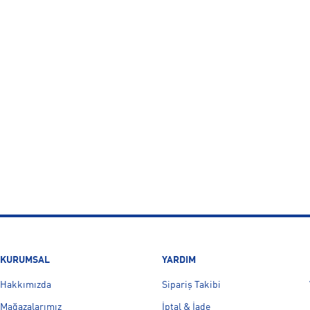
KURUMSAL
YARDIM
Hakkımızda
Sipariş Takibi
Mağazalarımız
İptal & İade