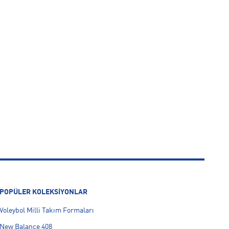
POPÜLER KOLEKSİYONLAR
Voleybol Milli Takım Formaları
New Balance 408